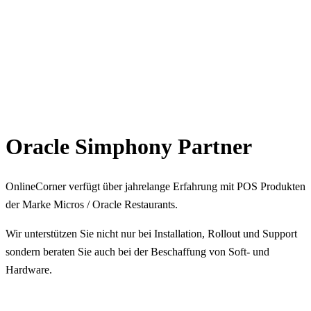
Oracle Simphony Partner
OnlineCorner verfügt über jahrelange Erfahrung mit POS Produkten
der Marke Micros / Oracle Restaurants.
Wir unterstützen Sie nicht nur bei Installation, Rollout und Support
sondern beraten Sie auch bei der Beschaffung von Soft- und
Hardware.