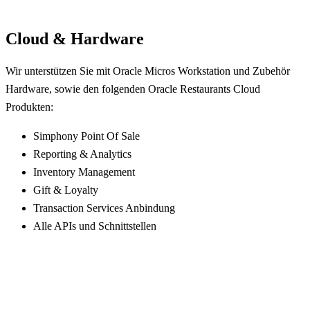
Cloud & Hardware
Wir unterstützen Sie mit Oracle Micros Workstation und Zubehör
Hardware, sowie den folgenden Oracle Restaurants Cloud
Produkten:
Simphony Point Of Sale
Reporting & Analytics
Inventory Management
Gift & Loyalty
Transaction Services Anbindung
Alle APIs und Schnittstellen